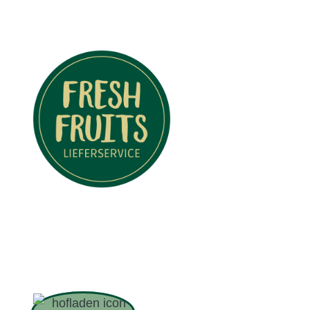
KEITEN