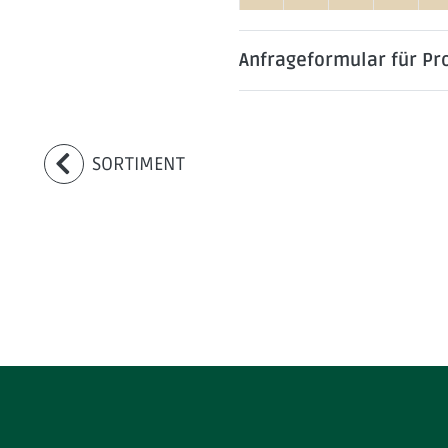
Anfrageformular für P
SORTIMENT