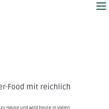
r-Food mit reichlich
 zu Hause und wird heute in vielen