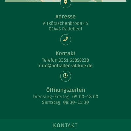
Adresse
Altkötzschenbroda 45
01445 Radebeul
Kontakt
Telefon
0351 65858238
Öffnungszeiten
Dienstag–Freitag
09:00–18:00
Samstag
08:30–11:30
KONTAKT