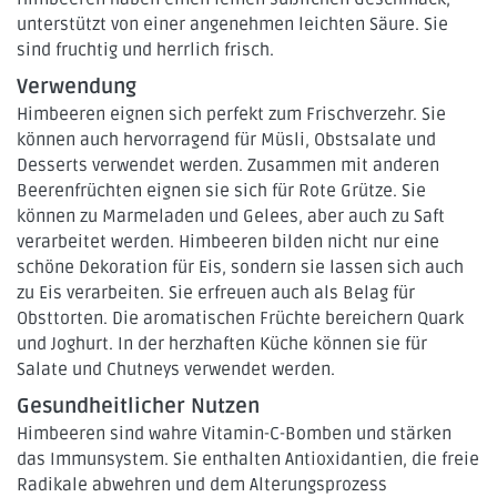
unterstützt von einer angenehmen leichten Säure. Sie
sind fruchtig und herrlich frisch.
Verwendung
Himbeeren eignen sich perfekt zum Frischverzehr. Sie
können auch hervorragend für Müsli, Obstsalate und
Desserts verwendet werden. Zusammen mit anderen
Beerenfrüchten eignen sie sich für Rote Grütze. Sie
können zu Marmeladen und Gelees, aber auch zu Saft
verarbeitet werden. Himbeeren bilden nicht nur eine
schöne Dekoration für Eis, sondern sie lassen sich auch
zu Eis verarbeiten. Sie erfreuen auch als Belag für
Obsttorten. Die aromatischen Früchte bereichern Quark
und Joghurt. In der herzhaften Küche können sie für
Salate und Chutneys verwendet werden.
Gesundheitlicher Nutzen
Himbeeren sind wahre Vitamin-C-Bomben und stärken
das Immunsystem. Sie enthalten Antioxidantien, die freie
Radikale abwehren und dem Alterungsprozess